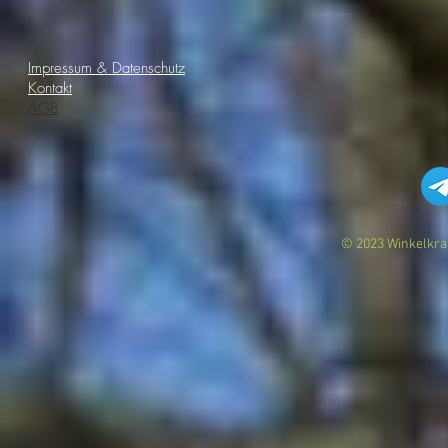
Impressum & Datenschutz
Kontakt
AGB
© 2023 Winkelkrau