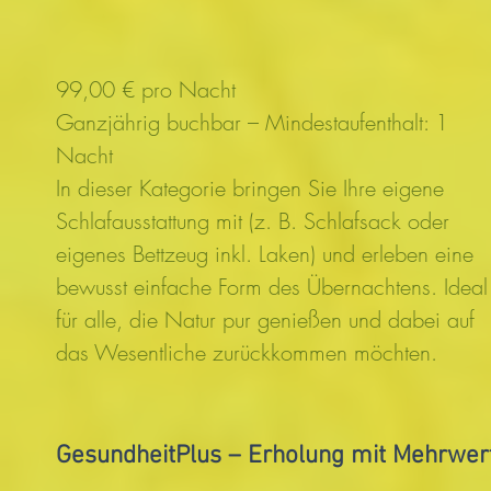
99,00 € pro Nacht
Ganzjährig buchbar – Mindestaufenthalt: 1
Nacht
In dieser Kategorie bringen Sie Ihre eigene
Schlafausstattung mit (z. B. Schlafsack oder
eigenes Bettzeug inkl. Laken) und erleben eine
bewusst einfache Form des Übernachtens. Ideal
für alle, die Natur pur genießen und dabei auf
das Wesentliche zurückkommen möchten.
GesundheitPlus – Erholung mit Mehrwer