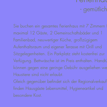
- gemütlic
Sie buchen ein gesamtes Ferienhaus mit 7 Zimmern 
maximal 12 Gäste, 2 Gemeinschaftsbäder und 1
Familienbad, neuwertiger Küche, großzügigem
Aufenthaltsraum und eigener Terasse mit Grill und
Sitzgelegenheiten. Ein Parkplatz steht kostenfrei zur
Verfügung. Bettwäsche ist im Preis enthalten. Handt
können gegen eine geringe Gebühr ausgeliehen we
Haustiere sind nicht erlaubt.
Gleich gegenüber befindet sich der Regionalverkauf 
finden Hausgäste Lebensmittel, Hygieneartikel und
besondere Kost.