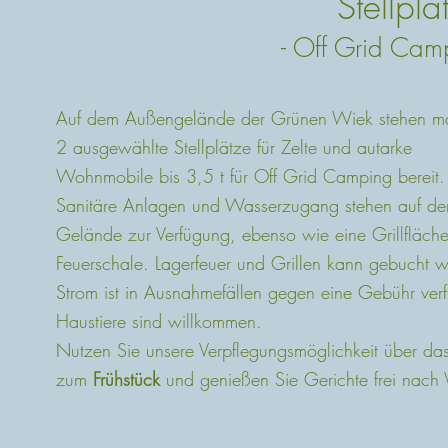
Stellpl
- Off Grid Ca
Auf dem Außengelände der Grünen Wiek stehen m
2 ausgewählte Stellplätze für Zelte und autarke
Wohnmobile bis 3,5 t für Off Grid Camping bereit.
Sanitäre Anlagen und Wasserzugang stehen auf d
Gelände zur Verfügung, ebenso wie eine Grillfläche
Feuerschale. Lagerfeuer und Grillen kann gebucht 
Strom ist in Ausnahmefällen gegen eine Gebühr verf
Haustiere sind willkommen.
Nutzen Sie unsere Verpflegungsmöglichkeit über das
zum
Frühstück
und genießen Sie Gerichte frei nach