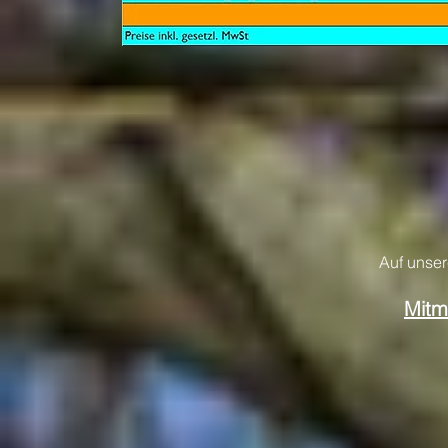
Auf unser
Mitm